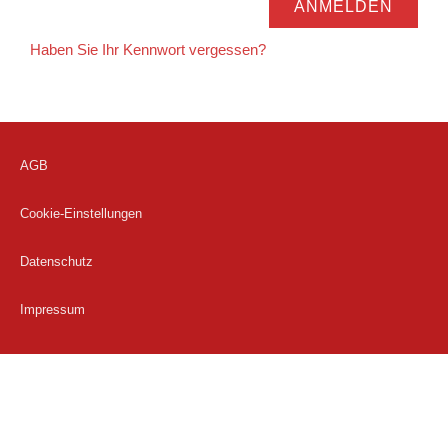
Haben Sie Ihr Kennwort vergessen?
AGB
Cookie-Einstellungen
Datenschutz
Impressum