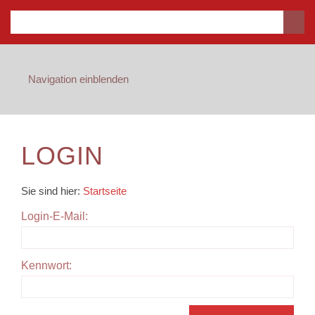
Navigation einblenden
LOGIN
Sie sind hier:
Startseite
Login-E-Mail:
Kennwort: